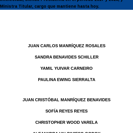
Ministra Titular, cargo que mantiene hasta hoy.
JUAN CARLOS MANRÍQUEZ ROSALES
SANDRA BENAVIDES SCHILLER
YAMIL YUIVAR CARNEIRO
PAULINA EWING SIERRALTA
JUAN CRISTÓBAL MANRÍQUEZ BENAVIDES
SOFÍA REYES REYES
CHRISTOPHER WOOD VARELA