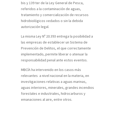
bis y 139 ter de la Ley General de Pesca,
referidos a la contaminación de aguas,
tratamiento y comercialización de recursos
hidrobiológicos vedados o sin la debida
autorización legal.
La misma Ley Nº 20.393 entrega la posibilidad a
las empresas de establecer un Sistema de
Prevención de Delitos, el que correctamente
implementado, permite liberar o atenuar la
responsabilidad penal ante estos eventos.
MBCÍA ha intervenido en los casos más
relevantes a nivel nacional en la materia, en
investigaciones relativas a aguas marinas,
aguas interiores, minerales, grandes incendios
forestales e industriales, hidrocarburos y
emanaciones al aire, entre otros.