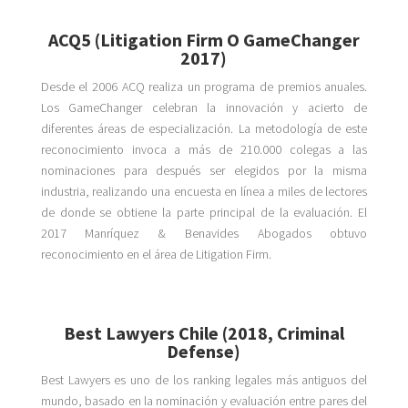
ACQ5 (Litigation Firm O GameChanger
2017)
Desde el 2006 ACQ realiza un programa de premios anuales.
Los GameChanger celebran la innovación y acierto de
diferentes áreas de especialización. La metodología de este
reconocimiento invoca a más de 210.000 colegas a las
nominaciones para después ser elegidos por la misma
industria, realizando una encuesta en línea a miles de lectores
de donde se obtiene la parte principal de la evaluación. El
2017 Manríquez & Benavides Abogados obtuvo
reconocimiento en el área de Litigation Firm.
Best Lawyers Chile (2018, Criminal
Defense)
Best Lawyers es uno de los ranking legales más antiguos del
mundo, basado en la nominación y evaluación entre pares del