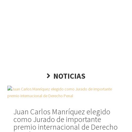
Conoce más áreas de
Especialización
NOTICIAS
Juan Carlos Manríquez elegido
como Jurado de importante
premio internacional de Derecho