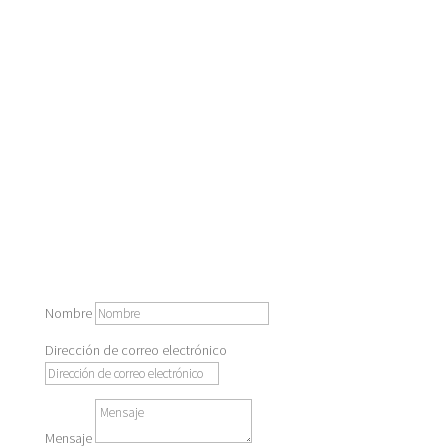
ESCRÍBENOS
Nombre
Dirección de correo electrónico
Mensaje