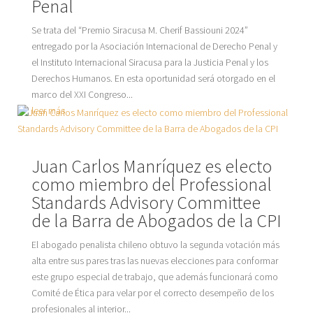
Penal
Se trata del “Premio Siracusa M. Cherif Bassiouni 2024”
entregado por la Asociación Internacional de Derecho Penal y
el Instituto Internacional Siracusa para la Justicia Penal y los
Derechos Humanos. En esta oportunidad será otorgado en el
marco del XXI Congreso...
leer más
Juan Carlos Manríquez es electo
como miembro del Professional
Standards Advisory Committee
de la Barra de Abogados de la CPI
El abogado penalista chileno obtuvo la segunda votación más
alta entre sus pares tras las nuevas elecciones para conformar
este grupo especial de trabajo, que además funcionará como
Comité de Ética para velar por el correcto desempeño de los
profesionales al interior...