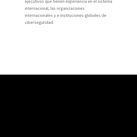
ejecutivos que tienen experiencia en el sistema
internacional, las organizaciones
internacionales y e instituciones globales de
ciberseguridad.