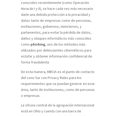
conocidos recientemente (como Operación
Huracán I y II), se hace cada vez más necesario
darle una debida protección a la privacidad y
datos tanto de empresas como de personas,
instituciones, gobiernos, ministerios, y
parlamentos, para evitar la pérdida de datos,
daños y ataques informáticos más conocidos
como
phishing
, uno de los métodos más
utilizados por delincuentes cibernéticos para
estafar y obtener información confidencial de
forma fraudulenta.
De esta manera, MBCIA es el punto de contacto
del cono Sur con Privacy Rules para los
requerimientos que se puedan generar en esta
área, tanto de instituciones, como de personas
o empresas.
La oficina central de la agrupación internacional
está en Ohio y cuenta con una barra de