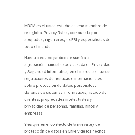
MBCIA es el único estudio chileno miembro de
red global Privacy Rules, compuesta por
abogados, ingenieros, ex FBI y especialistas de
todo el mundo.
Nuestro equipo jurídico se sumó a la
agrupación mundial especializada en Privacidad
y Seguridad Informática, en el marco las nuevas
regulaciones domésticas e internacionales
sobre protección de datos personales,
defensa de sistemas informáticos, listado de
clientes, propiedades intelectuales y
privacidad de personas, familias, niños y
empresas.
Y es que en el contexto de la nueva ley de
protección de datos en Chile y de los hechos