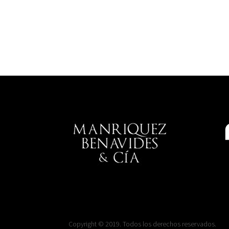
Copyright © 2019. Todos los derechos reservados.