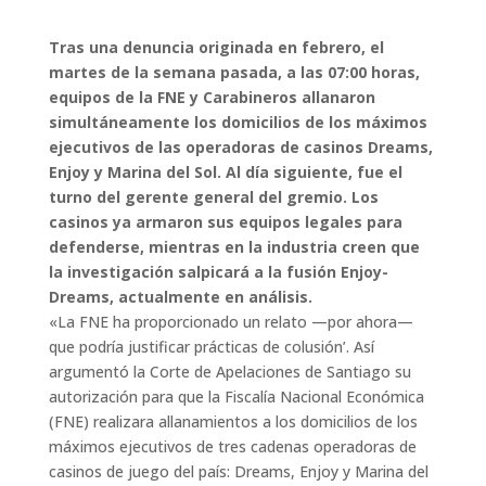
Tras una denuncia originada en febrero, el
martes de la semana pasada, a las 07:00 horas,
equipos de la FNE y Carabineros allanaron
simultáneamente los domicilios de los máximos
ejecutivos de las operadoras de casinos Dreams,
Enjoy y Marina del Sol. Al día siguiente, fue el
turno del gerente general del gremio. Los
casinos ya armaron sus equipos legales para
defenderse, mientras en la industria creen que
la investigación salpicará a la fusión Enjoy-
Dreams, actualmente en análisis.
«La FNE ha proporcionado un relato —por ahora—
que podría justificar prácticas de colusión’. Así
argumentó la Corte de Apelaciones de Santiago su
autorización para que la Fiscalía Nacional Económica
(FNE) realizara allanamientos a los domicilios de los
máximos ejecutivos de tres cadenas operadoras de
casinos de juego del país: Dreams, Enjoy y Marina del