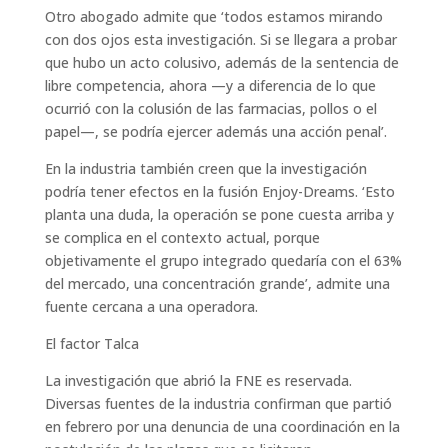
Otro abogado admite que ‘todos estamos mirando
con dos ojos esta investigación. Si se llegara a probar
que hubo un acto colusivo, además de la sentencia de
libre competencia, ahora —y a diferencia de lo que
ocurrió con la colusión de las farmacias, pollos o el
papel—, se podría ejercer además una acción penal’.
En la industria también creen que la investigación
podría tener efectos en la fusión Enjoy-Dreams. ‘Esto
planta una duda, la operación se pone cuesta arriba y
se complica en el contexto actual, porque
objetivamente el grupo integrado quedaría con el 63%
del mercado, una concentración grande’, admite una
fuente cercana a una operadora.
El factor Talca
La investigación que abrió la FNE es reservada.
Diversas fuentes de la industria confirman que partió
en febrero por una denuncia de una coordinación en la