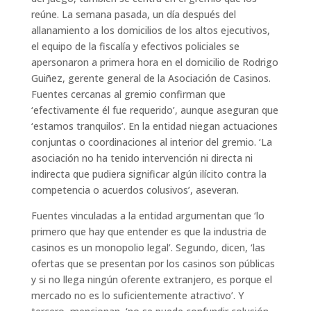
reúne. La semana pasada, un día después del
allanamiento a los domicilios de los altos ejecutivos,
el equipo de la fiscalía y efectivos policiales se
apersonaron a primera hora en el domicilio de Rodrigo
Guiñez, gerente general de la Asociación de Casinos.
Fuentes cercanas al gremio confirman que
‘efectivamente él fue requerido’, aunque aseguran que
‘estamos tranquilos’. En la entidad niegan actuaciones
conjuntas o coordinaciones al interior del gremio. ‘La
asociación no ha tenido intervención ni directa ni
indirecta que pudiera significar algún ilícito contra la
competencia o acuerdos colusivos’, aseveran.
Fuentes vinculadas a la entidad argumentan que ‘lo
primero que hay que entender es que la industria de
casinos es un monopolio legal’. Segundo, dicen, ‘las
ofertas que se presentan por los casinos son públicas
y si no llega ningún oferente extranjero, es porque el
mercado no es lo suficientemente atractivo’. Y